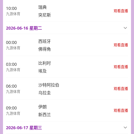
瑞典
10:00
观看直播
九游体育
突尼斯
2026-06-16 星期二
西班牙
00:00
观看直播
九游体育
佛得角
比利时
03:00
观看直播
九游体育
埃及
沙特阿拉伯
06:00
观看直播
九游体育
乌拉圭
伊朗
09:00
观看直播
九游体育
新西兰
2026-06-17 星期三