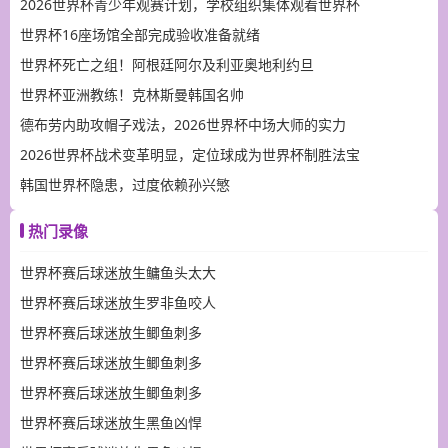
2026世界杯青少年观赛计划，学校组织集体观看世界杯
世界杯16座场馆全部完成验收准备就绪
世界杯死亡之组！阿根廷阿尔及利亚奥地利约旦
世界杯亚洲教练！克林斯曼韩国名帅
德布劳内助攻帽子戏法，2026世界杯中场大师的实力
2026世界杯战术变革明显，定位球成为世界杯制胜法宝
韩国世界杯隐患，过度依赖孙兴慜
热门录像
世界杯赛后球迷放生鳙鱼头太大
世界杯赛后球迷放生罗非鱼咬人
世界杯赛后球迷放生鲫鱼刺多
世界杯赛后球迷放生鲫鱼刺多
世界杯赛后球迷放生鲫鱼刺多
世界杯赛后球迷放生黑鱼凶悍