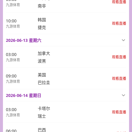
观看直播
九游体育
南非
韩国
10:00
观看直播
九游体育
捷克
2026-06-13 星期六
加拿大
03:00
观看直播
九游体育
波黑
美国
09:00
观看直播
九游体育
巴拉圭
2026-06-14 星期日
卡塔尔
03:00
观看直播
九游体育
瑞士
巴西
06:00