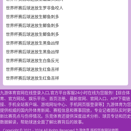
世界杯赛后球迷放生罗非鱼咬人
世界杯赛后球迷放生鲫鱼刺多
世界杯赛后球迷放生鲫鱼刺多
世界杯赛后球迷放生鲫鱼刺多
世界杯赛后球迷放生黑鱼凶悍
世界杯赛后球迷放生黑鱼凶悍
世界杯赛后球迷放生白鱼反光
世界杯赛后球迷放生红鱼吉祥
世界杯赛后球迷放生红鱼吉祥
九游体育官网在线登录入口,官方平台客服24小时在线为您服务!【综合体
育、官方网站、娱乐平台、首页注册、最新官网、官网入口、APP下载链
接、手机全站客户端、游戏网址中心、手机网页版登录等】九游体育为您
提供权威的国内外体育新闻、赛程信息和赛事回放，专业记者团队实时更
新比赛亮点与伤停情况。乐竞体育还提供深度战术分析、球员专访和历史
数据解读，帮助球迷全面了解比赛背后的故事。
Copyright © 2021 - 2024 All Rights Reserved 九游体育 版权所有
网站地图