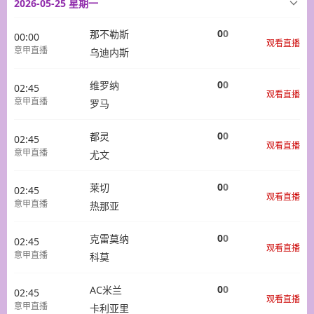
2026-05-25 星期一
0
0
那不勒斯
00:00
观看直播
意甲直播
乌迪内斯
0
0
维罗纳
02:45
观看直播
意甲直播
罗马
0
0
都灵
02:45
观看直播
意甲直播
尤文
0
0
莱切
02:45
观看直播
意甲直播
热那亚
0
0
克雷莫纳
02:45
观看直播
意甲直播
科莫
0
0
AC米兰
02:45
观看直播
意甲直播
卡利亚里