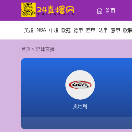
首页
NBA
英超
中超
欧冠
德甲
西甲
法甲
意甲
欧
首页
>
足球直播
奥地利