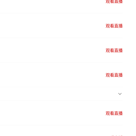
观看直播
观看直播
观看直播
观看直播
观看直播