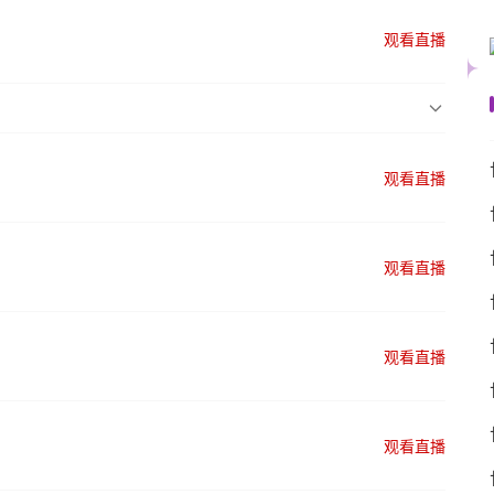
观看直播
观看直播
观看直播
观看直播
观看直播