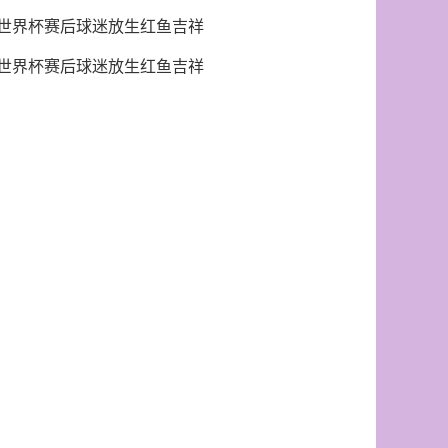
世界杯赛后球迷放生红鱼吉祥
世界杯赛后球迷放生红鱼吉祥