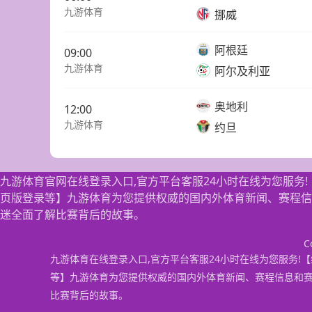
九游体育
挪威
阿根廷
09:00
九游体育
阿尔及利亚
奥地利
12:00
九游体育
约旦
九游体育官网在线登录入口,官方平台客服24小时在线为您服务
页版登录等】九游体育为您提供权威的国内外体育新闻、赛程信
迷全面了解比赛背后的故事。
C
九游体育在线登录入口,官方平台客服24小时在线为您服务
等】九游体育为您提供权威的国内外体育新闻、赛程信息和
比赛背后的故事。