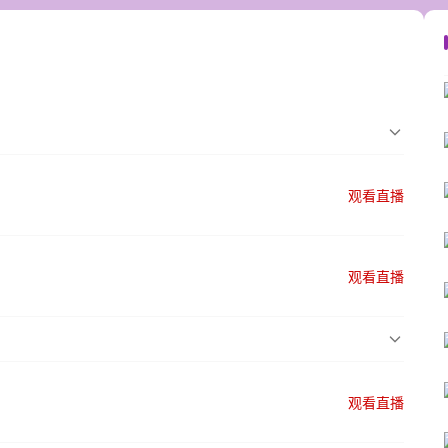
观看直播
观看直播
观看直播