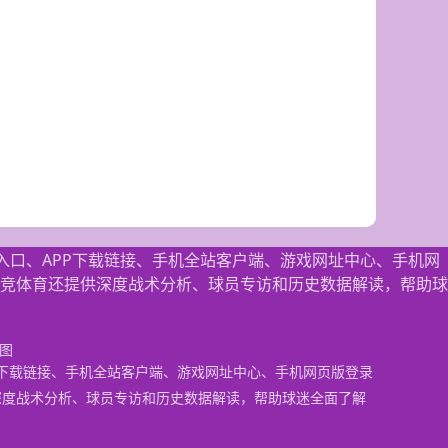
入口、APP下载链接、手机全站客户端、游戏网址中心、手机网
竞体育还提供深度战术分析、球员专访和历史数据解读，帮助球
图
P下载链接、手机全站客户端、游戏网址中心、手机网页版登录
深度战术分析、球员专访和历史数据解读，帮助球迷全面了解