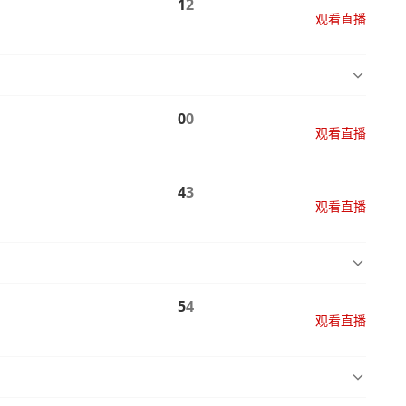
1
2
观看直播
0
0
观看直播
4
3
观看直播
5
4
观看直播