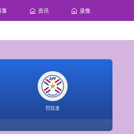
赛事
资讯
录像
巴拉圭