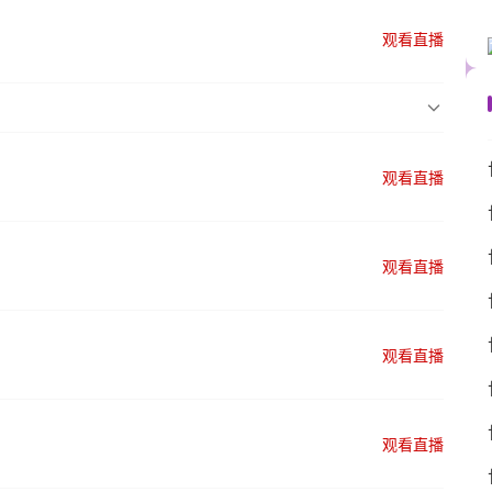
观看直播
观看直播
观看直播
观看直播
观看直播