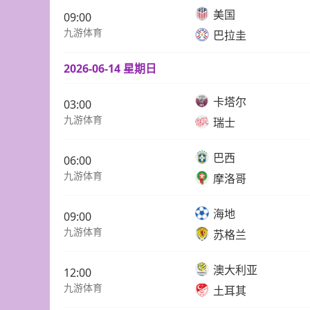
美国
09:00
九游体育
巴拉圭
2026-06-14 星期日
卡塔尔
03:00
九游体育
瑞士
巴西
06:00
九游体育
摩洛哥
海地
09:00
九游体育
苏格兰
澳大利亚
12:00
九游体育
土耳其