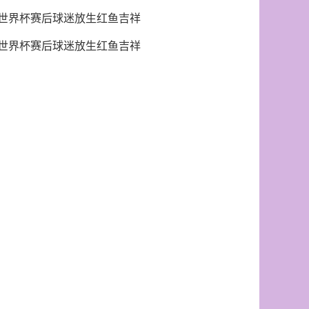
世界杯赛后球迷放生红鱼吉祥
世界杯赛后球迷放生红鱼吉祥