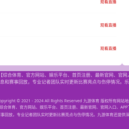
观看直播
观看直播
观看直播
!【综合体育、官方网站、娱乐平台、首页注册、最新官网、官网
息和赛事回放，专业记者团队实时更新比赛亮点与伤停情况。乐
opyright © 2021 - 2024 All Rights Reserved 九游体育 版权所有
网站地
!【综合体育、官方网站、娱乐平台、首页注册、最新官网、官网入口、AP
赛事回放，专业记者团队实时更新比赛亮点与伤停情况。九游体育还提供