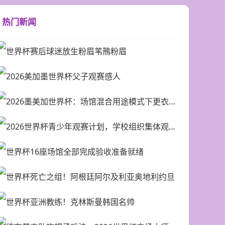
热门新闻
世界杯赛后球迷放生粉眉苇鳽粉眉
2026美加墨世界杯父子观赛感人
2026墨美加世界杯：场馆混合用途模式下更衣室动线设计深度解析
2026世界杯青少年观赛计划，学校组织集体观看世界杯
世界杯16座场馆全部完成验收准备就绪
世界杯死亡之组！阿根廷阿尔及利亚奥地利约旦
世界杯亚洲教练！克林斯曼韩国名帅