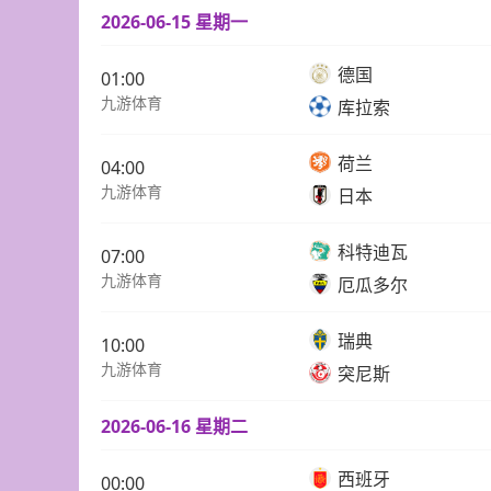
2026-06-15 星期一
德国
01:00
九游体育
库拉索
荷兰
04:00
九游体育
日本
科特迪瓦
07:00
九游体育
厄瓜多尔
瑞典
10:00
九游体育
突尼斯
2026-06-16 星期二
西班牙
00:00