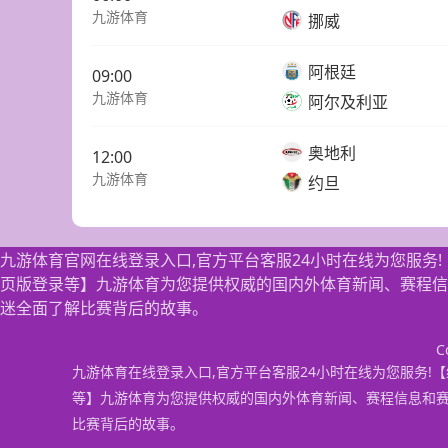
九游体育
挪威
阿根廷
09:00
九游体育
阿尔及利亚
奥地利
12:00
九游体育
约旦
九游体育官网在线登录入口,官方平台客服24小时在线为您服务
页版登录等】九游体育为您提供权威的国内外体育新闻、赛程信
迷全面了解比赛背后的故事。
C
九游体育在线登录入口,官方平台客服24小时在线为您服务
等】九游体育为您提供权威的国内外体育新闻、赛程信息和
比赛背后的故事。