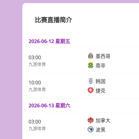
比赛直播简介
2026-06-12 星期五
墨西哥
03:00
九游体育
南非
韩国
10:00
九游体育
捷克
2026-06-13 星期六
加拿大
03:00
九游体育
波黑