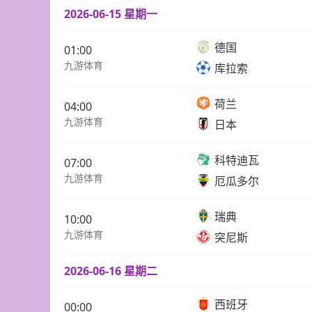
2026-06-15 星期一
德国
01:00
九游体育
库拉索
荷兰
04:00
九游体育
日本
科特迪瓦
07:00
九游体育
厄瓜多尔
瑞典
10:00
九游体育
突尼斯
2026-06-16 星期二
西班牙
00:00