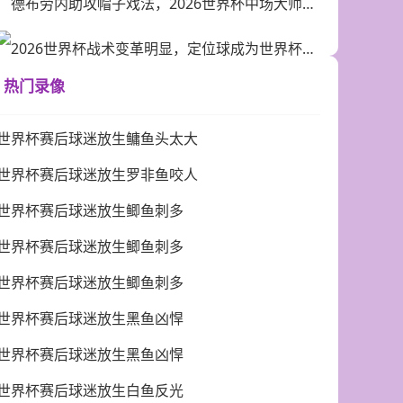
德布劳内助攻帽子戏法，2026世界杯中场大师的实力
2026世界杯战术变革明显，定位球成为世界杯制胜法宝
热门录像
韩国世界杯隐患，过度依赖孙兴慜
世界杯赛后球迷放生鳙鱼头太大
世界杯赛后球迷放生罗非鱼咬人
世界杯赛后球迷放生鲫鱼刺多
世界杯赛后球迷放生鲫鱼刺多
世界杯赛后球迷放生鲫鱼刺多
世界杯赛后球迷放生黑鱼凶悍
世界杯赛后球迷放生黑鱼凶悍
世界杯赛后球迷放生白鱼反光