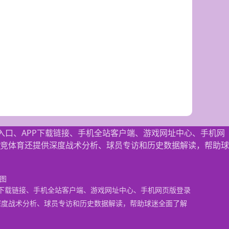
入口、APP下载链接、手机全站客户端、游戏网址中心、手机网
竞体育还提供深度战术分析、球员专访和历史数据解读，帮助球
图
P下载链接、手机全站客户端、游戏网址中心、手机网页版登录
深度战术分析、球员专访和历史数据解读，帮助球迷全面了解