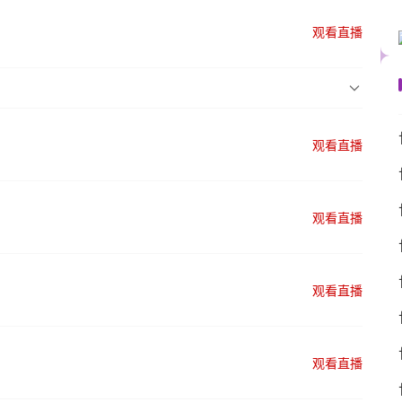
观看直播
观看直播
观看直播
观看直播
观看直播