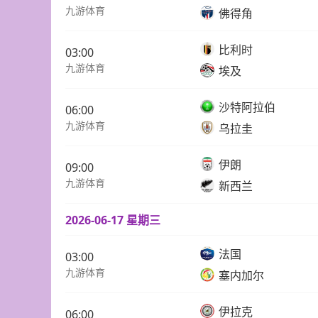
九游体育
佛得角
比利时
03:00
九游体育
埃及
沙特阿拉伯
06:00
九游体育
乌拉圭
伊朗
09:00
九游体育
新西兰
2026-06-17 星期三
法国
03:00
九游体育
塞内加尔
伊拉克
06:00