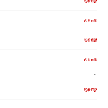
观看直播
观看直播
观看直播
观看直播
观看直播