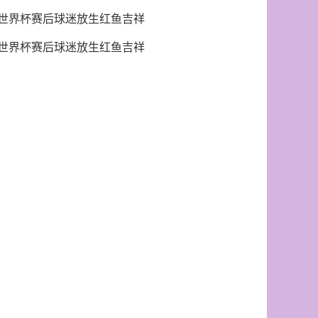
世界杯赛后球迷放生红鱼吉祥
世界杯赛后球迷放生红鱼吉祥