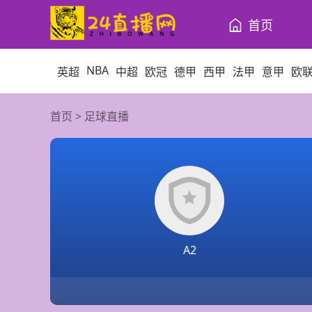
首页
NBA
英超
中超
欧冠
德甲
西甲
法甲
意甲
欧
首页
>
足球直播
A2