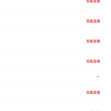
观看直播
观看直播
观看直播
观看直播
观看直播