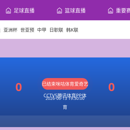
足球直播
篮球直播
重要
联
亚洲杯
世亚预
中甲
日职联
韩K联
0
0
已结束
咪咕体育
爱奇艺
CCTV5
腾讯体育
PP体
2026-06-13 19:30:00
育