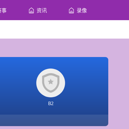
赛事
资讯
录像
B2