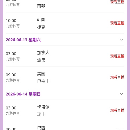
观看直播
九游体育
南非
韩国
10:00
观看直播
九游体育
捷克
2026-06-13 星期六
加拿大
03:00
观看直播
九游体育
波黑
美国
09:00
观看直播
九游体育
巴拉圭
2026-06-14 星期日
卡塔尔
03:00
观看直播
九游体育
瑞士
巴西
06:00