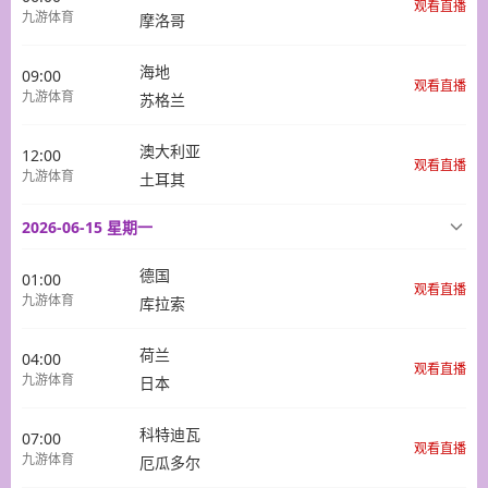
观看直播
九游体育
摩洛哥
海地
09:00
观看直播
九游体育
苏格兰
澳大利亚
12:00
观看直播
九游体育
土耳其
2026-06-15 星期一
德国
01:00
观看直播
九游体育
库拉索
荷兰
04:00
观看直播
九游体育
日本
科特迪瓦
07:00
观看直播
九游体育
厄瓜多尔