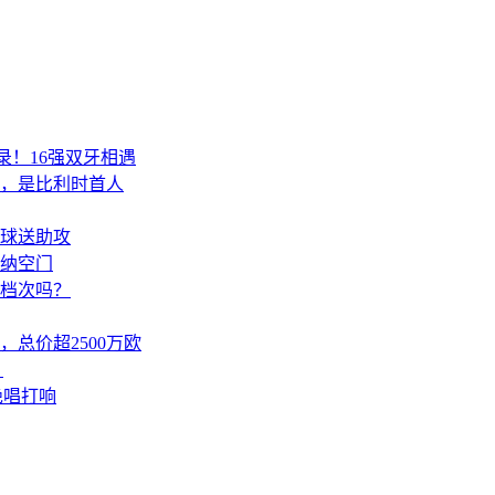
！16强双牙相遇
球，是比利时首人
球送助攻
纳空门
档次吗？
总价超2500万欧
）
绝唱打响